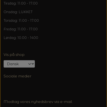
Tirsdag: 11.00 - 17.00
Onsdag: LUKKET
Torsdag: 11.00 - 17.00
Fredag: 11.00 - 17.00
Lørdag: 10.00 - 1400
Vis på shop
Sociale medier
Modtag vores nyhedsbrev via e-mail