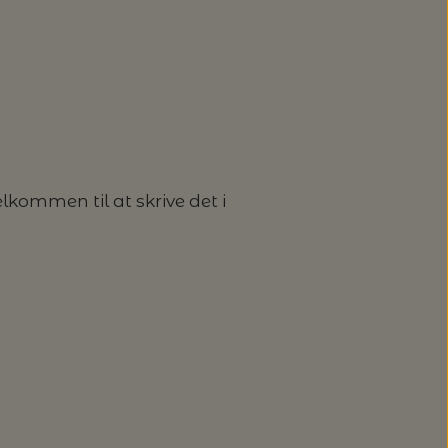
kommen til at skrive det i