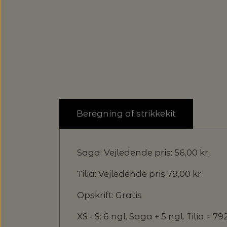
Beregning af strikkekit
Saga: Vejledende pris: 56,00 kr.
Tilia: Vejledende pris 79,00 kr.
Opskrift: Gratis
XS - S: 6 ngl. Saga + 5 ngl. Tilia = 792