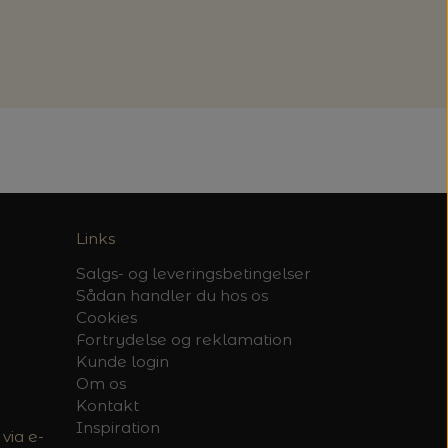
Links
Salgs- og leveringsbetingelser
Sådan handler du hos os
Cookies
Fortrydelse og reklamation
Kunde login
Om os
Kontakt
Inspiration
via e-