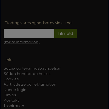
Modtag vores nyhedsbrev via e-mail
Tilmeld
(mere information)
Links
Salgs- og leveringsbetingelser
Sådan handler du hos os
Cookies
Fortrydelse og reklamation
Kunde login
Om os
Kontakt
Inspiration