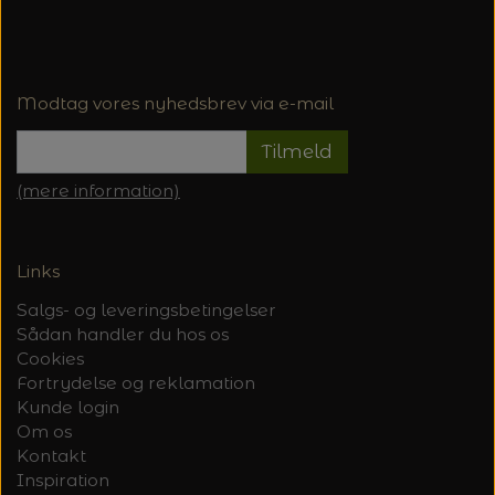
Modtag vores nyhedsbrev via e-mail
Tilmeld
(mere information)
Links
Salgs- og leveringsbetingelser
Sådan handler du hos os
Cookies
Fortrydelse og reklamation
Kunde login
Om os
Kontakt
Inspiration