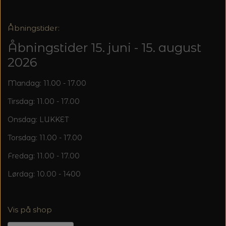
20%
TRYKLÅSE
Åbningstider:
Åbningstider 15. juni - 15. august
2026
Mandag: 11.00 - 17.00
Tirsdag: 11.00 - 17.00
Onsdag: LUKKET
Torsdag: 11.00 - 17.00
Fredag: 11.00 - 17.00
Lørdag: 10.00 - 1400
Vis på shop