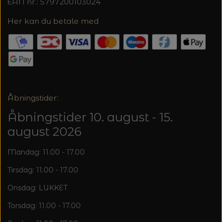
EAN nr.: 5797200103024
Her kan du betale med
Åbningstider:
Åbningstider 10. august - 15.
august 2026
Mandag: 11.00 - 17.00
Tirsdag: 11.00 - 17.00
Onsdag: LUKKET
Torsdag: 11.00 - 17.00