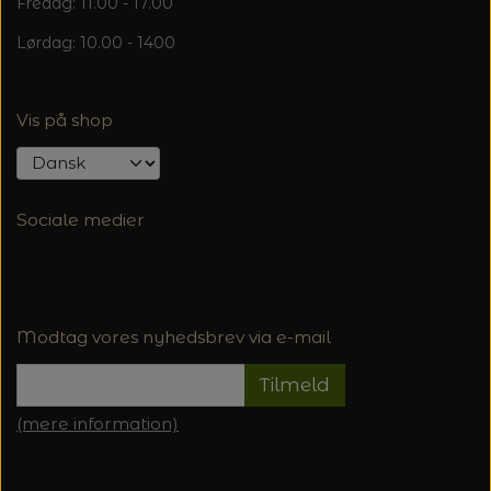
Fredag: 11.00 - 17.00
Lørdag: 10.00 - 1400
Vis på shop
Sociale medier
Modtag vores nyhedsbrev via e-mail
Tilmeld
(mere information)