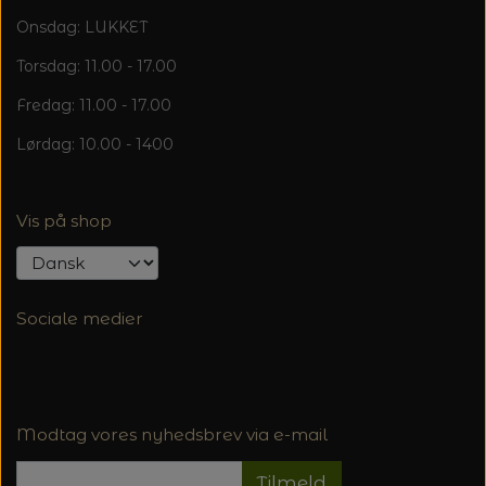
Onsdag: LUKKET
Torsdag: 11.00 - 17.00
Fredag: 11.00 - 17.00
Lørdag: 10.00 - 1400
Vis på shop
Sociale medier
Modtag vores nyhedsbrev via e-mail
Tilmeld