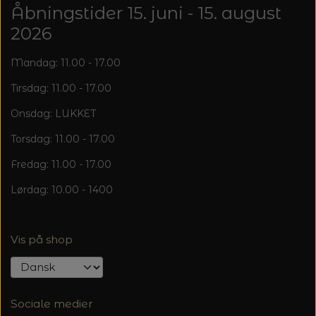
Åbningstider 15. juni - 15. august
2026
Mandag: 11.00 - 17.00
Tirsdag: 11.00 - 17.00
Onsdag: LUKKET
Torsdag: 11.00 - 17.00
Fredag: 11.00 - 17.00
Lørdag: 10.00 - 1400
Vis på shop
Sociale medier