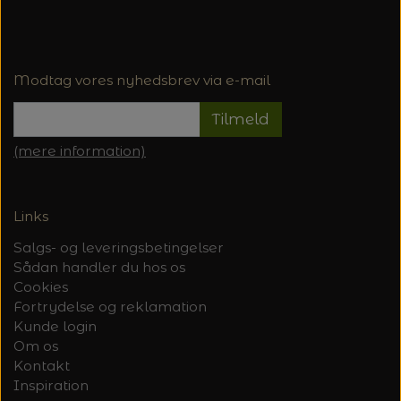
Modtag vores nyhedsbrev via e-mail
Tilmeld
(mere information)
Links
Salgs- og leveringsbetingelser
Sådan handler du hos os
Cookies
Fortrydelse og reklamation
Kunde login
Om os
Kontakt
Inspiration