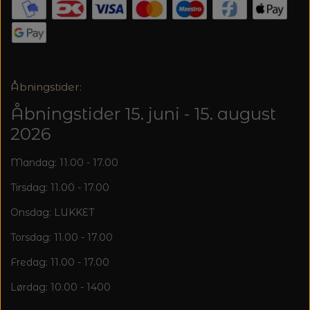
20%
TRYKLÅSE
Åbningstider:
Åbningstider 15. juni - 15. august
2026
Mandag: 11.00 - 17.00
Tirsdag: 11.00 - 17.00
Onsdag: LUKKET
Torsdag: 11.00 - 17.00
Fredag: 11.00 - 17.00
Lørdag: 10.00 - 1400