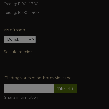
Fredag: 11.00 - 17.00
Lørdag: 10.00 - 1400
Vis på shop
Sociale medier
Modtag vores nyhedsbrev via e-mail
Tilmeld
(mere information)