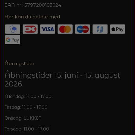
20%
EAN nr.: 5797200103024
TRYKLÅSE
Her kan du betale med
Åbningstider:
Åbningstider 15. juni - 15. august
2026
Mandag: 11.00 - 17.00
Tirsdag: 11.00 - 17.00
Onsdag: LUKKET
Torsdag: 11.00 - 17.00