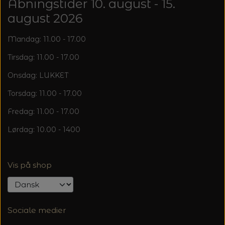
Åbningstider 10. august - 15.
august 2026
Mandag: 11.00 - 17.00
Tirsdag: 11.00 - 17.00
Onsdag: LUKKET
Torsdag: 11.00 - 17.00
Fredag: 11.00 - 17.00
Lørdag: 10.00 - 1400
Vis på shop
Sociale medier