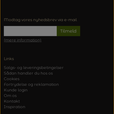
Modtag vores nyhedsbrev via e-mail
Tilmeld
(mere information)
Links
Salgs- og leveringsbetingelser
Sådan handler du hos os
Cookies
Fortrydelse og reklamation
Kunde login
Om os
Kontakt
Inspiration