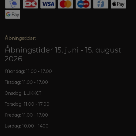
20%
TRYKLÅSE
Åbningstider:
Åbningstider 15. juni - 15. august
2026
Mandag: 11.00 - 17.00
Tirsdag: 11.00 - 17.00
Onsdag: LUKKET
Torsdag: 11.00 - 17.00
Fredag: 11.00 - 17.00
Lørdag: 10.00 - 1400