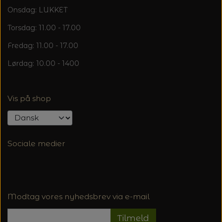
Onsdag: LUKKET
Torsdag: 11.00 - 17.00
Fredag: 11.00 - 17.00
Lørdag: 10.00 - 1400
Vis på shop
Sociale medier
Modtag vores nyhedsbrev via e-mail
Tilmeld