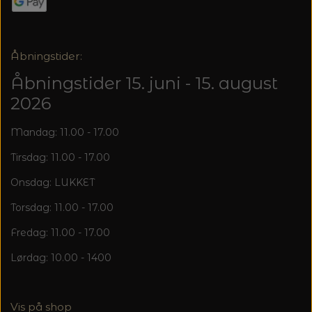
20%
TRYKLÅSE
Åbningstider:
Åbningstider 15. juni - 15. august
2026
Mandag: 11.00 - 17.00
Tirsdag: 11.00 - 17.00
Onsdag: LUKKET
Torsdag: 11.00 - 17.00
Fredag: 11.00 - 17.00
Lørdag: 10.00 - 1400
Vis på shop