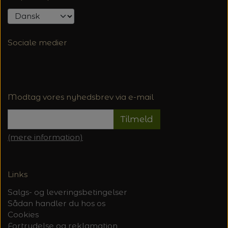
Sociale medier
Modtag vores nyhedsbrev via e-mail
Tilmeld
(mere information)
Links
Salgs- og leveringsbetingelser
Sådan handler du hos os
Cookies
Fortrydelse og reklamation