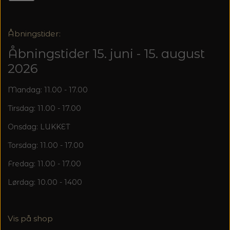
20%
TRYKLÅSE
Åbningstider:
Åbningstider 15. juni - 15. august
2026
Mandag: 11.00 - 17.00
Tirsdag: 11.00 - 17.00
Onsdag: LUKKET
Torsdag: 11.00 - 17.00
Fredag: 11.00 - 17.00
Lørdag: 10.00 - 1400
Vis på shop