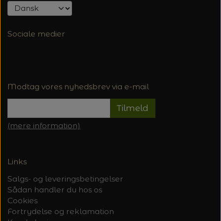
Sociale medier
Modtag vores nyhedsbrev via e-mail
Tilmeld
(mere information)
Links
Salgs- og leveringsbetingelser
Sådan handler du hos os
Cookies
Fortrydelse og reklamation