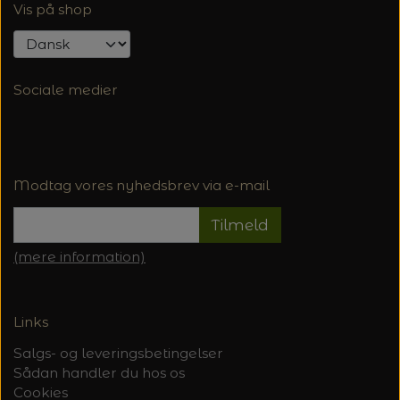
Vis på shop
Sociale medier
Modtag vores nyhedsbrev via e-mail
Tilmeld
(mere information)
Links
Salgs- og leveringsbetingelser
Sådan handler du hos os
Cookies