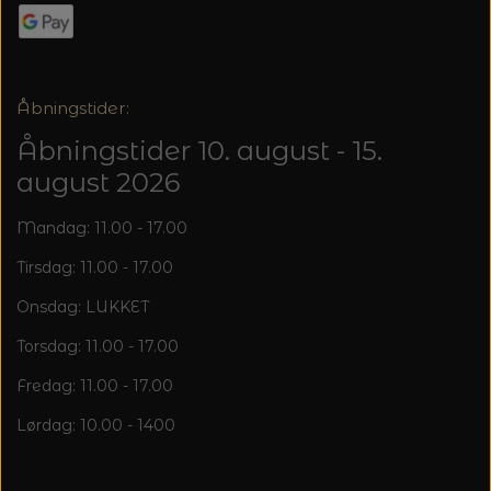
Åbningstider:
Åbningstider 10. august - 15.
august 2026
Mandag: 11.00 - 17.00
Tirsdag: 11.00 - 17.00
Onsdag: LUKKET
Torsdag: 11.00 - 17.00
Fredag: 11.00 - 17.00
Lørdag: 10.00 - 1400