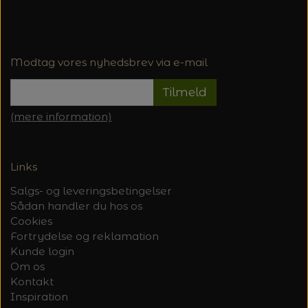
Modtag vores nyhedsbrev via e-mail
Tilmeld
(mere information)
Links
Salgs- og leveringsbetingelser
Sådan handler du hos os
Cookies
Fortrydelse og reklamation
Kunde login
Om os
Kontakt
Inspiration