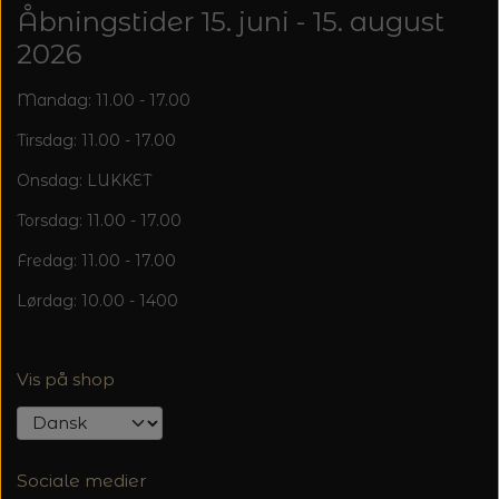
20%
Åbningstider 15. juni - 15. august
TRYKLÅSE
2026
Mandag: 11.00 - 17.00
Tirsdag: 11.00 - 17.00
Onsdag: LUKKET
Torsdag: 11.00 - 17.00
Fredag: 11.00 - 17.00
Lørdag: 10.00 - 1400
Vis på shop
Sociale medier