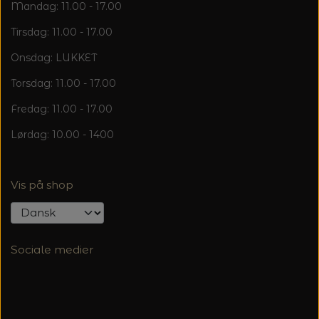
20%
Mandag: 11.00 - 17.00
TRYKLÅSE
Tirsdag: 11.00 - 17.00
Onsdag: LUKKET
Torsdag: 11.00 - 17.00
Fredag: 11.00 - 17.00
Lørdag: 10.00 - 1400
Vis på shop
Sociale medier