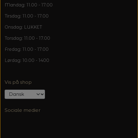
Mandag: 11.00 - 17.00
Tirsdag: 11.00 - 17.00
Onsdag: LUKKET
Torsdag: 11.00 - 17.00
Fredag: 11.00 - 17.00
Lørdag: 10.00 - 1400
Vis på shop
Sociale medier