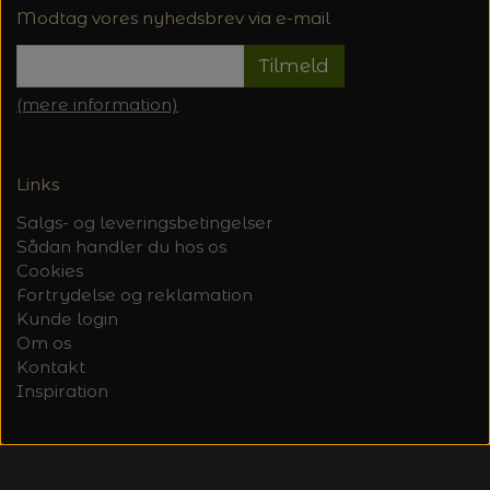
Modtag vores nyhedsbrev via e-mail
Tilmeld
(mere information)
Links
Salgs- og leveringsbetingelser
Sådan handler du hos os
Cookies
Fortrydelse og reklamation
Kunde login
Om os
Kontakt
Inspiration