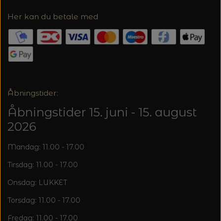
20%
Her kan du betale med
TRYKLÅSE
Åbningstider:
Åbningstider 15. juni - 15. august
2026
Mandag: 11.00 - 17.00
Tirsdag: 11.00 - 17.00
Onsdag: LUKKET
Torsdag: 11.00 - 17.00
Fredag: 11.00 - 17.00