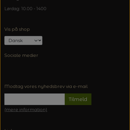
Lørdag: 10.00 - 1400
Vis på shop
Sociale medier
Modtag vores nyhedsbrev via e-mail
Tilmeld
(mere information)