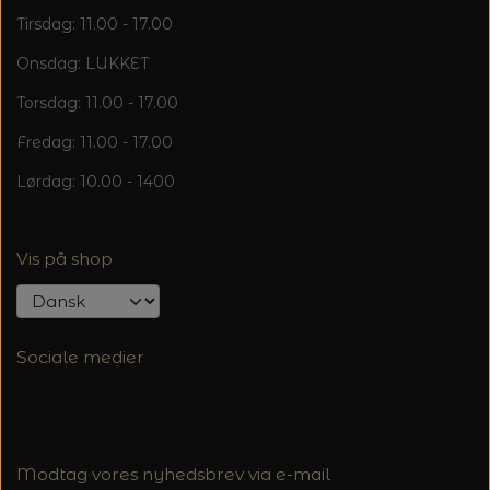
Tirsdag: 11.00 - 17.00
Onsdag: LUKKET
Torsdag: 11.00 - 17.00
Fredag: 11.00 - 17.00
Lørdag: 10.00 - 1400
Vis på shop
Sociale medier
Modtag vores nyhedsbrev via e-mail