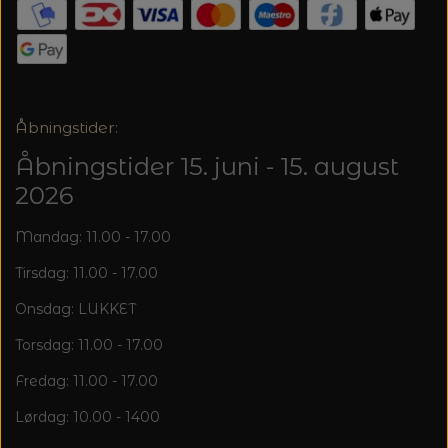
20%
TRYKLÅSE
Åbningstider:
Åbningstider 15. juni - 15. august
2026
Mandag: 11.00 - 17.00
Tirsdag: 11.00 - 17.00
Onsdag: LUKKET
Torsdag: 11.00 - 17.00
Fredag: 11.00 - 17.00
Lørdag: 10.00 - 1400