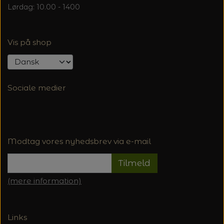
Lørdag: 10.00 - 1400
Vis på shop
Sociale medier
Modtag vores nyhedsbrev via e-mail
Tilmeld
(mere information)
Links