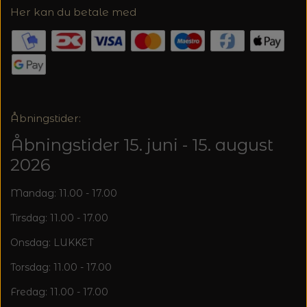
20%
Her kan du betale med
TRYKLÅSE
Åbningstider:
Åbningstider 15. juni - 15. august
2026
Mandag: 11.00 - 17.00
Tirsdag: 11.00 - 17.00
Onsdag: LUKKET
Torsdag: 11.00 - 17.00
Fredag: 11.00 - 17.00