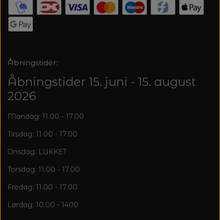
20%
TRYKLÅSE
Åbningstider:
Åbningstider 15. juni - 15. august
2026
Mandag: 11.00 - 17.00
Tirsdag: 11.00 - 17.00
Onsdag: LUKKET
Torsdag: 11.00 - 17.00
Fredag: 11.00 - 17.00
Lørdag: 10.00 - 1400