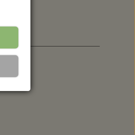
 SPANDE - HACHIMAN