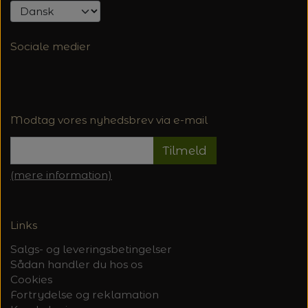
Sociale medier
Modtag vores nyhedsbrev via e-mail
Tilmeld
(mere information)
Links
Salgs- og leveringsbetingelser
Sådan handler du hos os
Cookies
Fortrydelse og reklamation