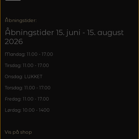
20%
TRYKLÅSE
Åbningstider:
Åbningstider 15. juni - 15. august
2026
Mandag: 11.00 - 17.00
Tirsdag: 11.00 - 17.00
Onsdag: LUKKET
Torsdag: 11.00 - 17.00
Fredag: 11.00 - 17.00
Lørdag: 10.00 - 1400
Vis på shop