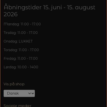
Åbningstider 15. juni - 15. august
2026
Mandag: 11.00 - 17.00
Tirsdag: 11.00 - 17.00
Onsdag: LUKKET
Torsdag: 11.00 - 17.00
Fredag: 11.00 - 17.00
Lørdag: 10.00 - 1400
Vis på shop
Sociale medier