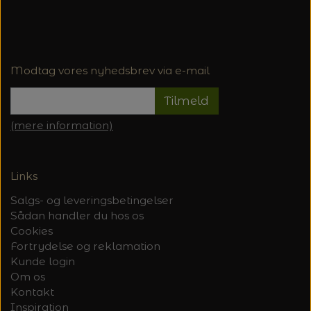
Modtag vores nyhedsbrev via e-mail
Tilmeld
(mere information)
Links
Salgs- og leveringsbetingelser
Sådan handler du hos os
Cookies
Fortrydelse og reklamation
Kunde login
Om os
Kontakt
Inspiration