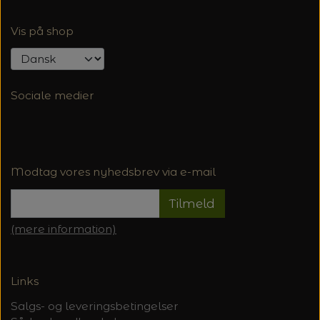
Vis på shop
Sociale medier
Modtag vores nyhedsbrev via e-mail
Tilmeld
(mere information)
Links
Salgs- og leveringsbetingelser