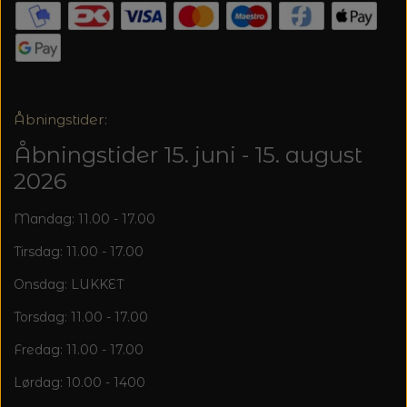
20%
TRYKLÅSE
Åbningstider:
Åbningstider 15. juni - 15. august
2026
Mandag: 11.00 - 17.00
Tirsdag: 11.00 - 17.00
Onsdag: LUKKET
Torsdag: 11.00 - 17.00
Fredag: 11.00 - 17.00
Lørdag: 10.00 - 1400