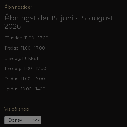
Åbningstider:
Åbningstider 15. juni - 15. august
2026
Mandag: 11.00 - 17.00
Tirsdag: 11.00 - 17.00
Onsdag: LUKKET
Torsdag: 11.00 - 17.00
Fredag: 11.00 - 17.00
Lørdag: 10.00 - 1400
Vis på shop