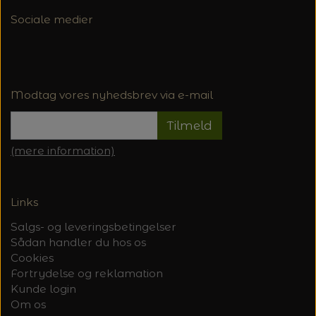
Sociale medier
Modtag vores nyhedsbrev via e-mail
Tilmeld
(mere information)
Links
Salgs- og leveringsbetingelser
Sådan handler du hos os
Cookies
Fortrydelse og reklamation
Kunde login
Om os