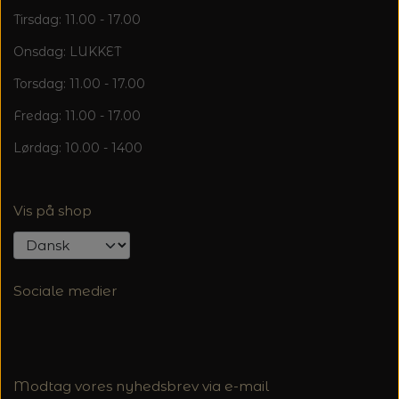
Tirsdag: 11.00 - 17.00
Onsdag: LUKKET
Torsdag: 11.00 - 17.00
Fredag: 11.00 - 17.00
Lørdag: 10.00 - 1400
Vis på shop
Sociale medier
Modtag vores nyhedsbrev via e-mail