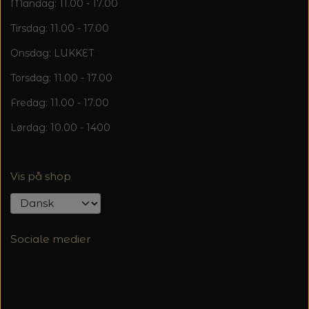
Mandag: 11.00 - 17.00
Tirsdag: 11.00 - 17.00
Onsdag: LUKKET
Torsdag: 11.00 - 17.00
Fredag: 11.00 - 17.00
Lørdag: 10.00 - 1400
Vis på shop
Sociale medier