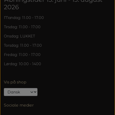
2026
Mandag: 11.00 - 17.00
Tirsdag: 11.00 - 17.00
Onsdag: LUKKET
Torsdag: 11.00 - 17.00
Fredag: 11.00 - 17.00
Lørdag: 10.00 - 1400
Vis på shop
Sociale medier