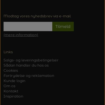
Modtag vores nyhedsbrev via e-mail
Tilmeld
(mere information)
Links
Salgs- og leveringsbetingelser
Sådan handler du hos os
Cookies
Fortrydelse og reklamation
Kunde login
Om os
Kontakt
Inspiration