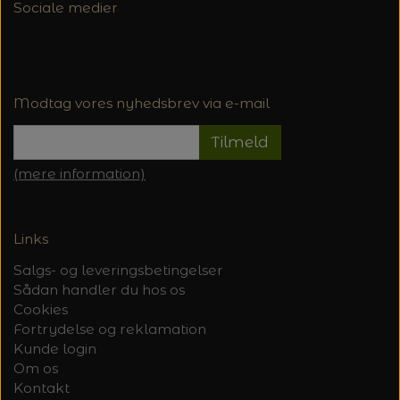
Sociale medier
Modtag vores nyhedsbrev via e-mail
Tilmeld
(mere information)
Links
Salgs- og leveringsbetingelser
Sådan handler du hos os
Cookies
Fortrydelse og reklamation
Kunde login
Om os
Kontakt