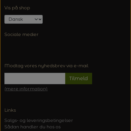
Vis på shop
Sociale medier
Modtag vores nyhedsbrev via e-mail
Tilmeld
(mere information)
Links
Salgs- og leveringsbetingelser
Sådan handler du hos os