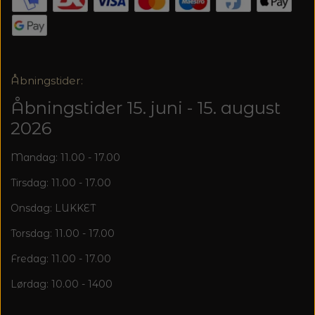
20%
TRYKLÅSE
Åbningstider:
Åbningstider 15. juni - 15. august
2026
Mandag: 11.00 - 17.00
Tirsdag: 11.00 - 17.00
Onsdag: LUKKET
Torsdag: 11.00 - 17.00
Fredag: 11.00 - 17.00
Lørdag: 10.00 - 1400