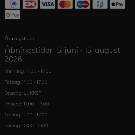
20%
TRYKLÅSE
Åbningstider:
Åbningstider 15. juni - 15. august
2026
Mandag: 11.00 - 17.00
Tirsdag: 11.00 - 17.00
Onsdag: LUKKET
Torsdag: 11.00 - 17.00
Fredag: 11.00 - 17.00
Lørdag: 10.00 - 1400