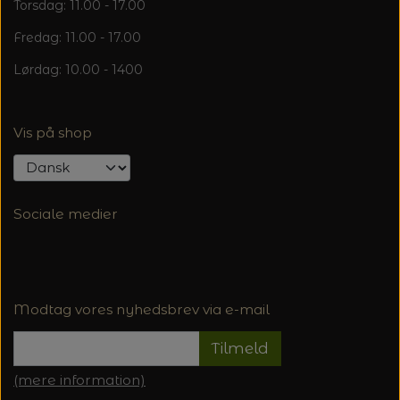
Torsdag: 11.00 - 17.00
Fredag: 11.00 - 17.00
Lørdag: 10.00 - 1400
Vis på shop
Sociale medier
Modtag vores nyhedsbrev via e-mail
Tilmeld
(mere information)