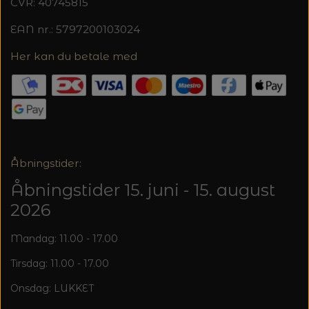
CVR: 40745815
EAN nr.: 5797200103024
Her kan du betale med
Åbningstider:
Åbningstider 15. juni - 15. august
2026
Mandag: 11.00 - 17.00
Tirsdag: 11.00 - 17.00
Onsdag: LUKKET