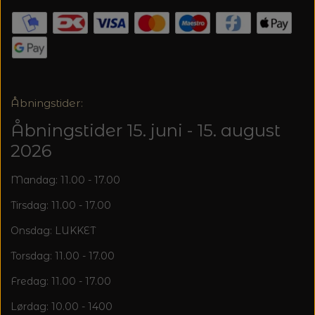
Åbningstider:
Åbningstider 15. juni - 15. august
2026
Mandag: 11.00 - 17.00
Tirsdag: 11.00 - 17.00
Onsdag: LUKKET
Torsdag: 11.00 - 17.00
Fredag: 11.00 - 17.00
Lørdag: 10.00 - 1400