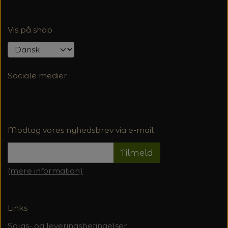
Vis på shop
Sociale medier
Modtag vores nyhedsbrev via e-mail
Tilmeld
(mere information)
Links
Salgs- og leveringsbetingelser