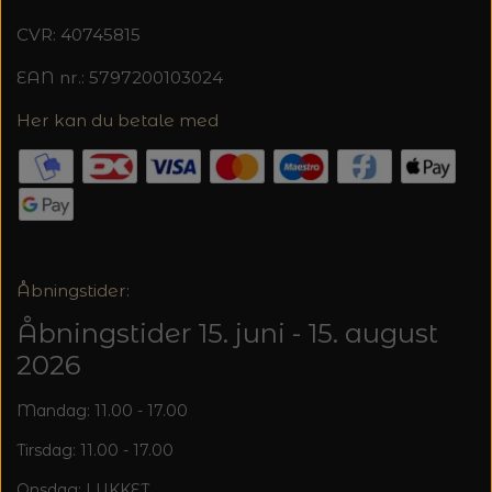
CVR: 40745815
EAN nr.: 5797200103024
Her kan du betale med
Åbningstider:
Åbningstider 15. juni - 15. august
2026
Mandag: 11.00 - 17.00
Tirsdag: 11.00 - 17.00
Onsdag: LUKKET