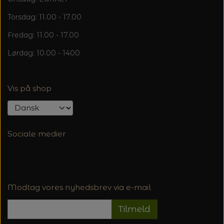
Torsdag: 11.00 - 17.00
Fredag: 11.00 - 17.00
Lørdag: 10.00 - 1400
Vis på shop
Sociale medier
Modtag vores nyhedsbrev via e-mail
Tilmeld