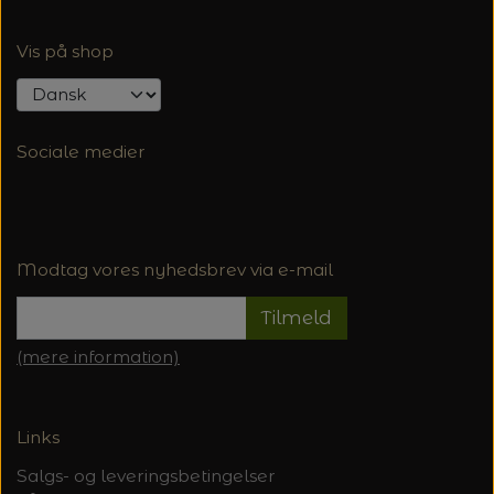
Vis på shop
Sociale medier
Modtag vores nyhedsbrev via e-mail
Tilmeld
(mere information)
Links
Salgs- og leveringsbetingelser