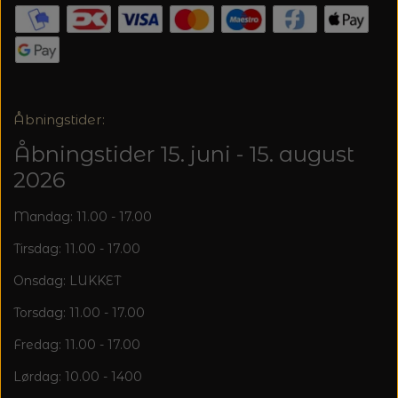
Åbningstider:
Åbningstider 15. juni - 15. august
2026
Mandag: 11.00 - 17.00
Tirsdag: 11.00 - 17.00
Onsdag: LUKKET
Torsdag: 11.00 - 17.00
Fredag: 11.00 - 17.00
Lørdag: 10.00 - 1400