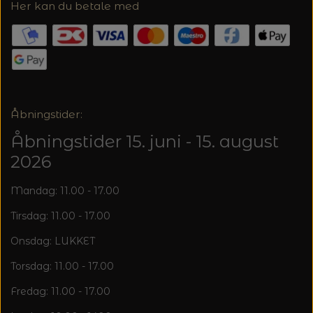
20%
Her kan du betale med
TRYKLÅSE
Åbningstider:
Åbningstider 15. juni - 15. august
2026
Mandag: 11.00 - 17.00
Tirsdag: 11.00 - 17.00
Onsdag: LUKKET
Torsdag: 11.00 - 17.00
Fredag: 11.00 - 17.00