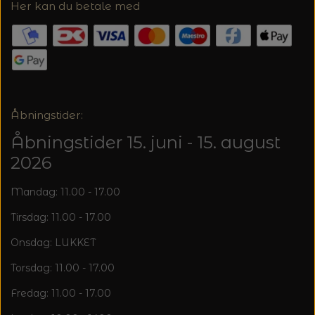
20%
Her kan du betale med
TRYKLÅSE
Åbningstider:
Åbningstider 15. juni - 15. august
2026
Mandag: 11.00 - 17.00
Tirsdag: 11.00 - 17.00
Onsdag: LUKKET
Torsdag: 11.00 - 17.00
Fredag: 11.00 - 17.00