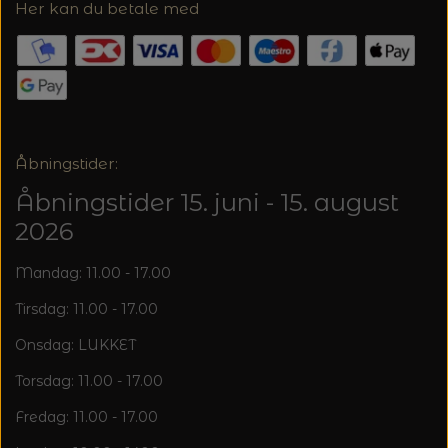
20%
Her kan du betale med
TRYKLÅSE
Åbningstider:
Åbningstider 15. juni - 15. august
2026
Mandag: 11.00 - 17.00
Tirsdag: 11.00 - 17.00
Onsdag: LUKKET
Torsdag: 11.00 - 17.00
Fredag: 11.00 - 17.00