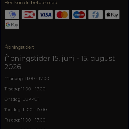
20%
Her kan du betale med
TRYKLÅSE
Åbningstider:
Åbningstider 15. juni - 15. august
2026
Mandag: 11.00 - 17.00
Tirsdag: 11.00 - 17.00
Onsdag: LUKKET
Torsdag: 11.00 - 17.00
Fredag: 11.00 - 17.00