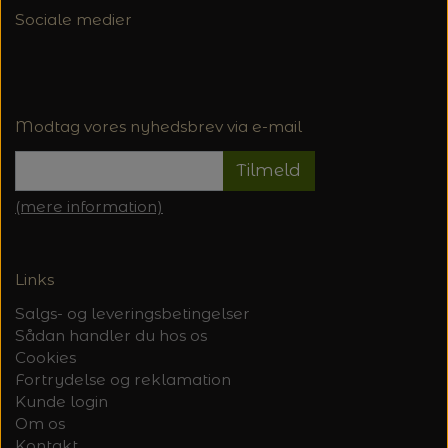
Sociale medier
Modtag vores nyhedsbrev via e-mail
Tilmeld
(mere information)
Links
Salgs- og leveringsbetingelser
Sådan handler du hos os
Cookies
Fortrydelse og reklamation
Kunde login
Om os
Kontakt