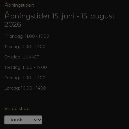
Åbningstider:
Åbningstider 15. juni - 15. august
2026
Mandag: 11.00 - 17.00
Tirsdag: 11.00 - 17.00
Onsdag: LUKKET
Torsdag: 11.00 - 17.00
Fredag: 11.00 - 17.00
Lørdag: 10.00 - 1400
Vis på shop