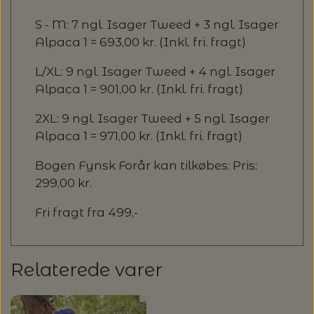
S - M: 7 ngl. Isager Tweed + 3 ngl. Isager
Alpaca 1 = 693,00 kr. (Inkl. fri. fragt)
L/XL: 9 ngl. Isager Tweed + 4 ngl. Isager
Alpaca 1 = 901,00 kr. (Inkl. fri. fragt)
2XL: 9 ngl. Isager Tweed + 5 ngl. Isager
Alpaca 1 = 971,00 kr. (Inkl. fri. fragt)
Bogen Fynsk Forår kan tilkøbes: Pris:
299,00 kr.
Fri fragt fra 499,-
Relaterede varer