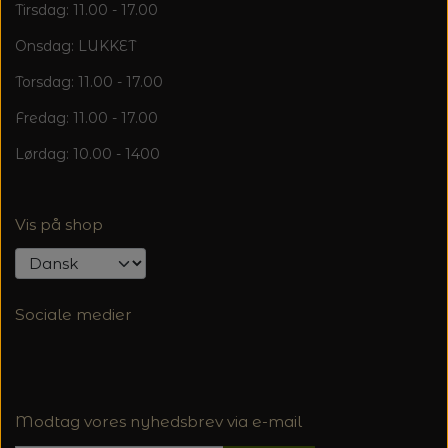
Tirsdag: 11.00 - 17.00
Onsdag: LUKKET
Torsdag: 11.00 - 17.00
Fredag: 11.00 - 17.00
Lørdag: 10.00 - 1400
Vis på shop
Sociale medier
Modtag vores nyhedsbrev via e-mail