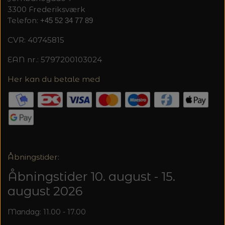
3300 Frederiksværk
Telefon:
+45 52 34 77 89
CVR: 40745815
EAN nr.: 5797200103024
Her kan du betale med
Åbningstider:
Åbningstider 10. august - 15.
august 2026
Mandag: 11.00 - 17.00