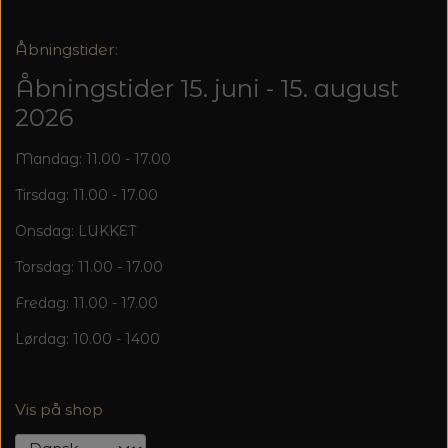
Åbningstider:
Åbningstider 15. juni - 15. august
2026
Mandag: 11.00 - 17.00
Tirsdag: 11.00 - 17.00
Onsdag: LUKKET
Torsdag: 11.00 - 17.00
Fredag: 11.00 - 17.00
Lørdag: 10.00 - 1400
Vis på shop