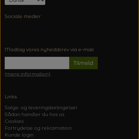
Sociale medier
Modtag vores nyhedsbrev via e-mail
Tilmeld
(mere information)
Links
Salgs- og leveringsbetingelser
Sådan handler du hos os
Cookies
Fortrydelse og reklamation
Kunde login