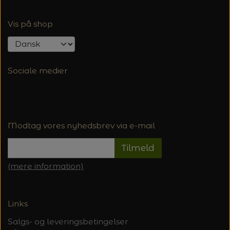
Vis på shop
Sociale medier
Modtag vores nyhedsbrev via e-mail
Tilmeld
(mere information)
Links
Salgs- og leveringsbetingelser