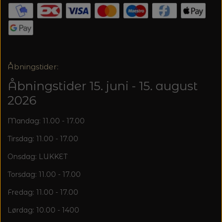
Åbningstider:
Åbningstider 15. juni - 15. august
2026
Mandag: 11.00 - 17.00
Tirsdag: 11.00 - 17.00
Onsdag: LUKKET
Torsdag: 11.00 - 17.00
Fredag: 11.00 - 17.00
Lørdag: 10.00 - 1400