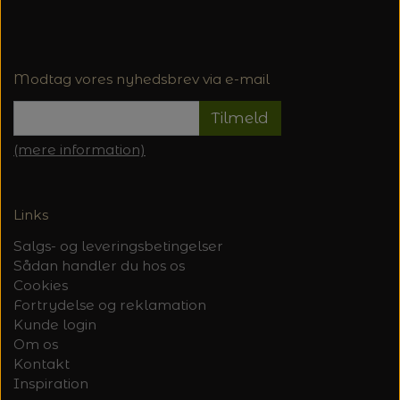
Modtag vores nyhedsbrev via e-mail
Tilmeld
(mere information)
Links
Salgs- og leveringsbetingelser
Sådan handler du hos os
Cookies
Fortrydelse og reklamation
Kunde login
Om os
Kontakt
Inspiration