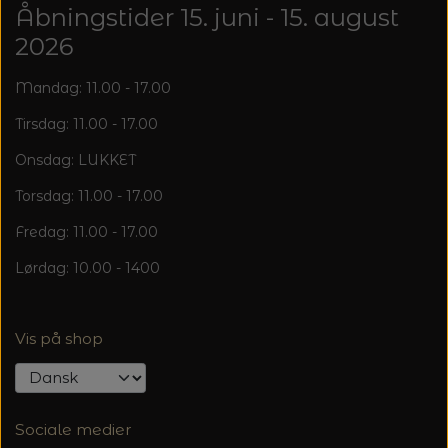
20%
Åbningstider 15. juni - 15. august
TRYKLÅSE
2026
Mandag: 11.00 - 17.00
Tirsdag: 11.00 - 17.00
Onsdag: LUKKET
Torsdag: 11.00 - 17.00
Fredag: 11.00 - 17.00
Lørdag: 10.00 - 1400
Vis på shop
Sociale medier