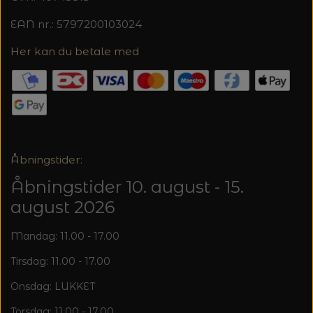
EAN nr.: 5797200103024
Her kan du betale med
Åbningstider:
Åbningstider 10. august - 15.
august 2026
Mandag: 11.00 - 17.00
Tirsdag: 11.00 - 17.00
Onsdag: LUKKET
Torsdag: 11.00 - 17.00