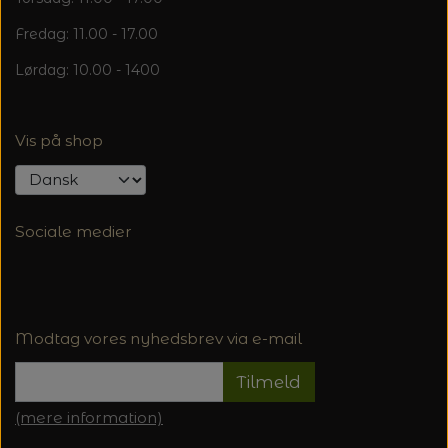
Fredag: 11.00 - 17.00
Lørdag: 10.00 - 1400
Vis på shop
Sociale medier
Modtag vores nyhedsbrev via e-mail
Tilmeld
(mere information)